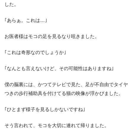
した。
｢あらぁ。これは…｣
お医者様はモコの足を見るなり呟きました。
｢これは奇形なのでしょうか｣
｢なんとも言えないけど、その可能性はありますね｣
僕の脳裏には、かつてテレビで見た、足が不自由でタイヤ
つきの歩行補助具を付けてる猫の映像が浮かびました。
｢ひとまず様子を見るしかないですね｣
そう言われて、モコを大切に連れて帰りました。