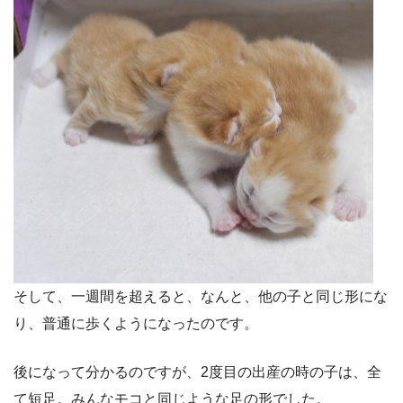
そして、一週間を超えると、なんと、他の子と同じ形にな
り、普通に歩くようになったのです。
後になって分かるのですが、
2
度目の出産の時の子は、全
て短足。みんなモコと同じような足の形でした。