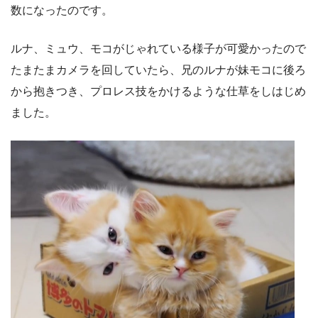
数になったのです。
ルナ、ミュウ、モコがじゃれている様子が可愛かったので
たまたまカメラを回していたら、兄のルナが妹モコに後ろ
から抱きつき、プロレス技をかけるような仕草をしはじめ
ました。