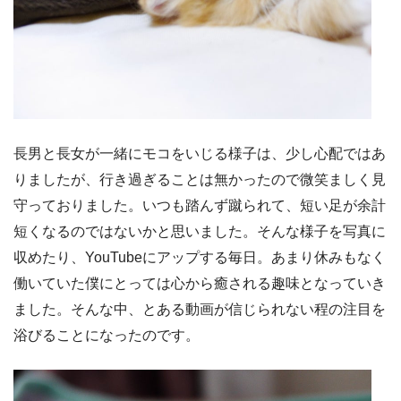
長男と長女が一緒にモコをいじる様子は、少し心配ではあ
りましたが、行き過ぎることは無かったので微笑ましく見
守っておりました。いつも踏んず蹴られて、短い足が余計
短くなるのではないかと思いました。そんな様子を写真に
収めたり、
YouTube
にアップする毎日。あまり休みもなく
働いていた僕にとっては心から癒される趣味となっていき
ました。そんな中、とある動画が信じられない程の注目を
浴びることになったのです。