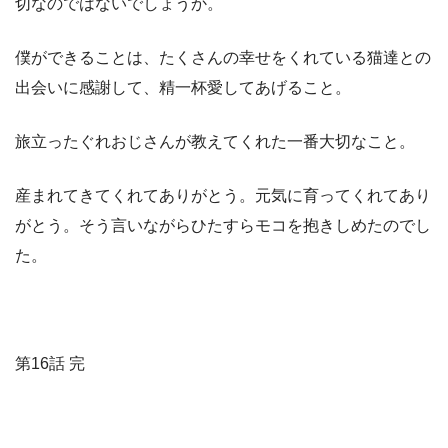
切なのではないでしょうか。
僕ができることは、たくさんの幸せをくれている猫達との
出会いに感謝して、精一杯愛してあげること。
旅立ったぐれおじさんが教えてくれた一番大切なこと。
産まれてきてくれてありがとう。元気に育ってくれてあり
がとう。そう言いながらひたすらモコを抱きしめたのでし
た。
第16話 完