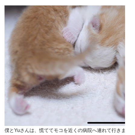
僕とYuさんは、慌ててモコを近くの病院へ連れて行きま