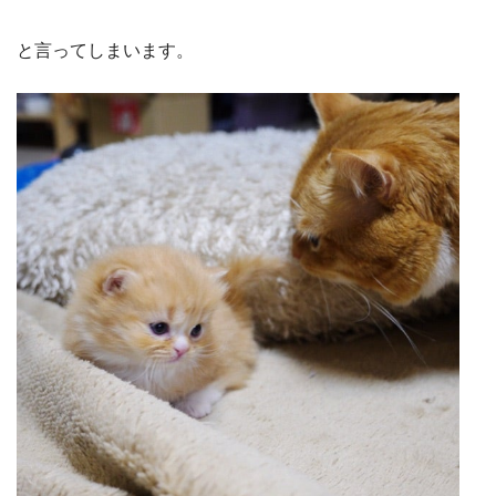
と言ってしまいます。