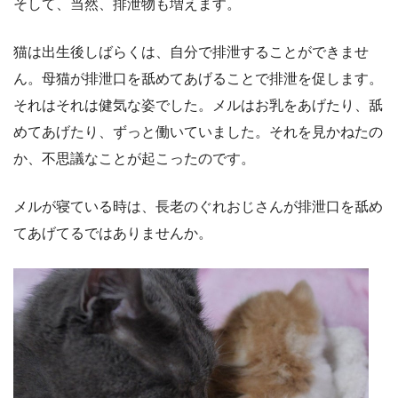
そして、当然、排泄物も増えます。
猫は出生後しばらくは、自分で排泄することができませ
ん。母猫が排泄口を舐めてあげることで排泄を促します。
それはそれは健気な姿でした。メルはお乳をあげたり、舐
めてあげたり、ずっと働いていました。それを見かねたの
か、不思議なことが起こったのです。
メルが寝ている時は、長老のぐれおじさんが排泄口を舐め
てあげてるではありませんか。