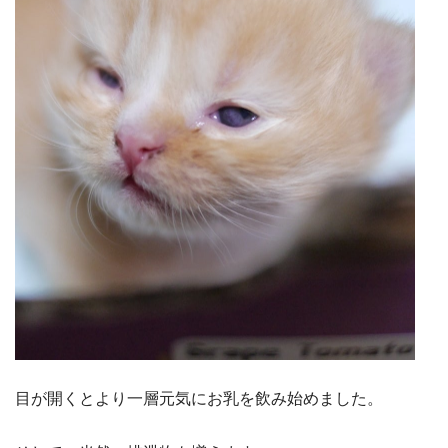
目が開くとより一層元気にお乳を飲み始めました。