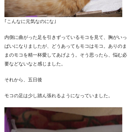
｢こんなに元気なのにな｣
内側に曲がった足を引きずっているモコを見て、胸がいっ
ぱいになりましたが、どうあってもモコはモコ。ありのま
まのモコを精一杯愛してあげよう。そう思ったら、悩む必
要などないなと感じました。
それから、五日後
モコの足は少し踏ん張れるようになっていました。