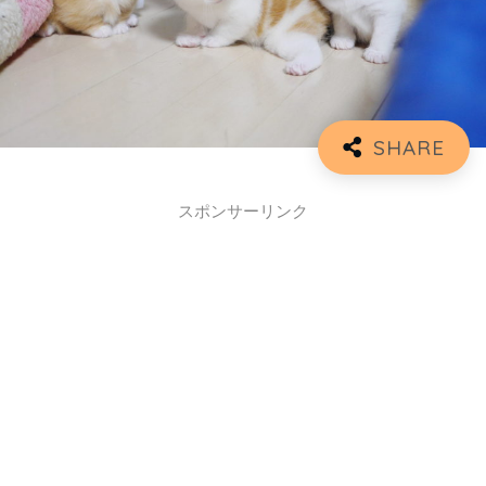
スポンサーリンク