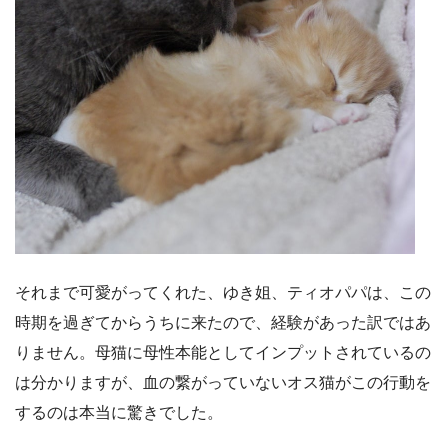
それまで可愛がってくれた、ゆき姐、ティオパパは、この
時期を過ぎてからうちに来たので、経験があった訳ではあ
りません。母猫に母性本能としてインプットされているの
は分かりますが、血の繋がっていないオス猫がこの行動を
するのは本当に驚きでした。