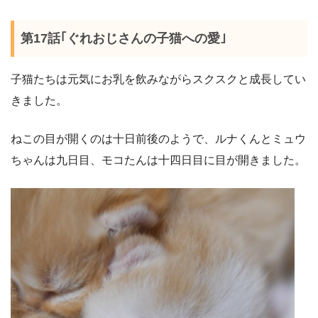
第17話｢ぐれおじさんの子猫への愛｣
子猫たちは元気にお乳を飲みながらスクスクと成長してい
きました。
ねこの目が開くのは十日前後のようで、ルナくんとミュウ
ちゃんは九日目、モコたんは十四日目に目が開きました。