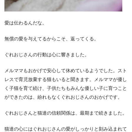
愛は伝わるんだな。
無償の愛を与えてるからこそ、返ってくる。
ぐれおじさんの行動は心に響きました。
メルママもおかげで安心して休めているようでした。スト
レスで育児放棄する猫もいると聞きます。メルママが優し
く子猫を育て続け、子供たちもみんな優しい子に育つこと
ができたのは、紛れもなくぐれおじさんのおかげです。
ぐれおじさんと猫達の信頼関係は、最期まで続きました。
猫達の心にはぐれおじさんの愛がしっかりと刻み込まれて