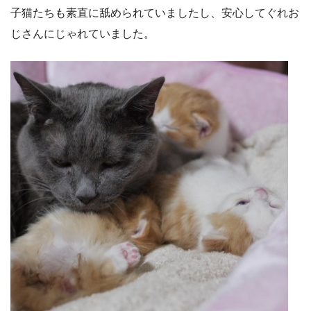
子猫たちも素直に舐められていましたし、安心してぐれお
じさんにじゃれていました。