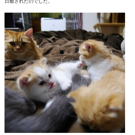
日癒されたのでした。