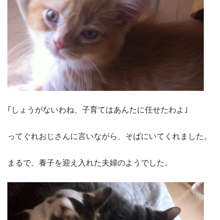
｢しょうがないわね、子育てはあんたに任せたわよ｣
ってぐれおじさんに言いながら、そばにいてくれました。
まるで、養子を迎え入れた夫婦のようでした。