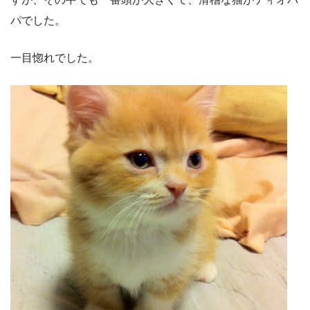
パでした。
一目惚れでした。