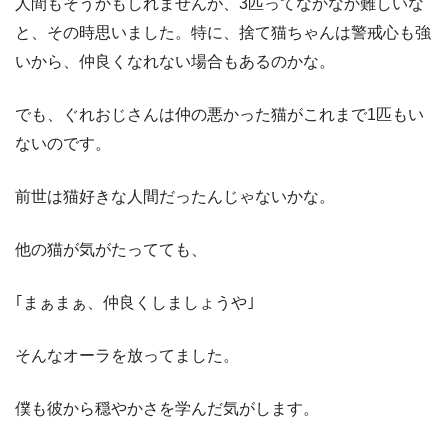
人間もそうかもしれませんが、
3
匹ってなかなか難しいな
と、その時思いました。特に、捨て猫ちゃんは警戒心も強
いから、仲良くなれない場合もあるのかな。
でも、ぐれおじさんは仲の悪かった猫がこれまで
1
匹もい
ないのです。
前世は猫好きな人間だったんじゃないかな。
他の猫が気がたってても、
｢まぁまぁ、仲良くしましょうや｣
そんなオーラを放ってました。
僕も彼から穏やかさを学んだ気がします。