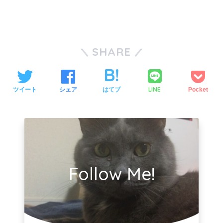
SHARE
LINE
ツイート
シェア
はてブ
Pocket
Follow Me!