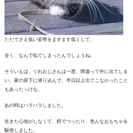
ただでさえ低い姿勢をますます低くして。
全く、なんで似てしまったんでしょうね。
そういえば、ぐれおじさんは一度、間違って外に出てしま
い、家の床下に潜り込んで、半日以上出てこなかったこと
もあったっけな。
あの時はハラハラしました。
生きた心地がしなくて、餌でつったり、色んなおもちゃを
駆使しました。