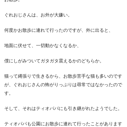
ぐれおじさんは、お外が大嫌い。
何度かお散歩に連れて行ったのですが、外に出ると、
地面に伏せて、一切動かなくなるか、
僕にしがみついてガタガタ震えるかのどちらか。
猫って縄張りで生きるから、お散歩苦手な猫も多いのです
が、ぐれおじさんの怖がりっぷりは尋常ではなかったので
す。
そして、それはティオパパにも引き継がれたようでした。
ティオパパも公園にお散歩に連れて行ったことがあります