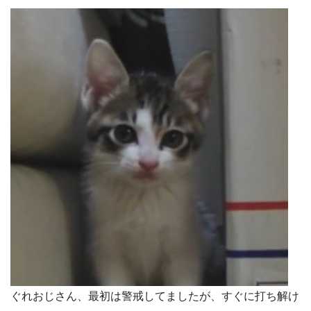
ぐれおじさん、最初は警戒してましたが、すぐに打ち解け