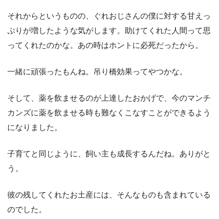
それからというものの、ぐれおじさんの僕に対する甘えっ
ぷりが増したような気がします。助けてくれた人間って思
ってくれたのかな。あの時はホントに必死だったから。
一緒に頑張ったもんね。吊り橋効果ってやつかな。
そして、薬を飲ませるのが上達したおかげで、今のマンチ
カンズに薬を飲ませる時も難なくこなすことができるよう
になりました。
子育てと同じように、飼い主も成長するんだね。ありがと
う。
彼の残してくれたお土産には、そんなものも含まれている
のでした。