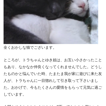
全くおかしな猫でございます。
ところが、トラちゃんとゆき姐は、お互い小さかったこと
もあり、なかなか仲良くなってくれませんでした。どうし
たものかと悩んでいた時、たまたま我が家に遊びに来た友
人が、トラちゃんに一目惚れして引き取って下さいまし
た。おかげで、今もたくさんの愛情をもらって元気に過ご
しています。