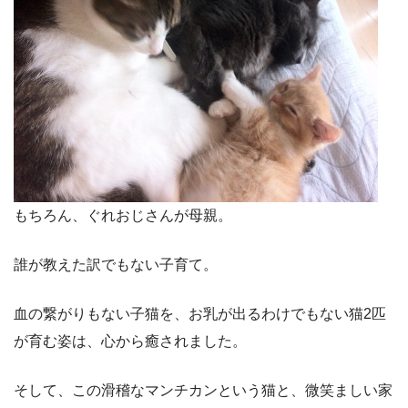
もちろん、ぐれおじさんが母親。
誰が教えた訳でもない子育て。
血の繋がりもない子猫を、お乳が出るわけでもない猫2匹
が育む姿は、心から癒されました。
そして、この滑稽なマンチカンという猫と、微笑ましい家