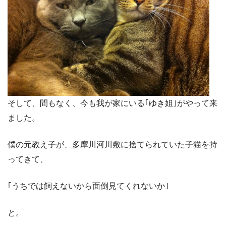
そして、間もなく、今も我が家にいる｢ゆき姐｣がやって来
ました。
僕の元教え子が、多摩川河川敷に捨てられていた子猫を持
ってきて、
｢うちでは飼えないから面倒見てくれないか｣
と。