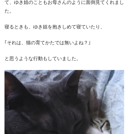
て、ゆき姐のこともお母さんのように面倒見てくれまし
た。
寝るときも、ゆき姐を抱きしめて寝ていたり、
｢それは、猫の育てかたでは無いよね？｣
と思うような行動もしていました。