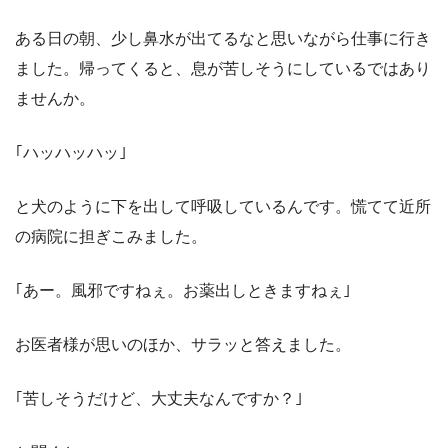
ある日の朝、少し鼻水が出てるなと思いながら仕事に行き
ました。帰ってくると、息が苦しそうにしているではあり
ませんか。
｢ハッハッハッ｣
と犬のように下を出して呼吸しているんです。慌てて近所
の病院に担ぎこみました。
｢あー。風邪ですねぇ。お薬出しときますねぇ｣
お医者様が思いのほか、サラッと答えました。
｢苦しそうだけど、大丈夫なんですか？｣