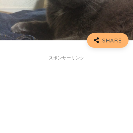
スポンサーリンク