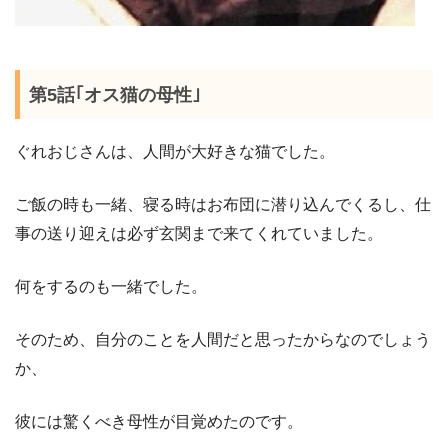
第5話｢オス猫の母性｣
ぐれおじさんは、人間が大好きな猫でした。
ご飯の時も一緒、寝る時はお布団に潜り込んでくるし、仕
事の送り迎えは必ず玄関まで来てくれていました。
何をするのも一緒でした。
そのため、自分のことを人間だと思ったからなのでしょう
か、
彼には驚くべき母性が目覚めたのです。