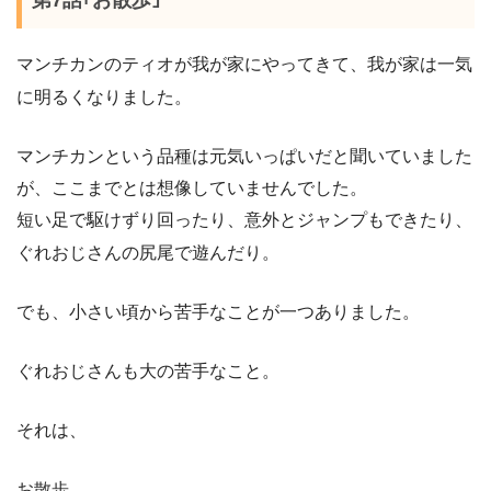
第7話｢お散歩｣
マンチカンのティオが我が家にやってきて、我が家は一気
に明るくなりました。
マンチカンという品種は元気いっぱいだと聞いていました
が、ここまでとは想像していませんでした。
短い足で駆けずり回ったり、意外とジャンプもできたり、
ぐれおじさんの尻尾で遊んだり。
でも、小さい頃から苦手なことが一つありました。
ぐれおじさんも大の苦手なこと。
それは、
お散歩。