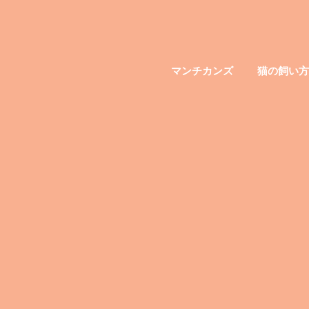
マンチカンズ
猫の飼い方