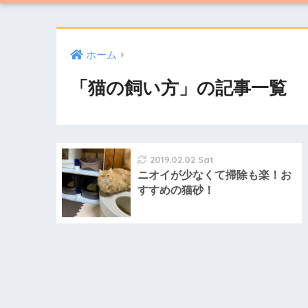
ホーム
「猫の飼い方」の記事一覧
2019.02.02 Sat
ニオイが少なくて掃除も楽！お
すすめの猫砂！