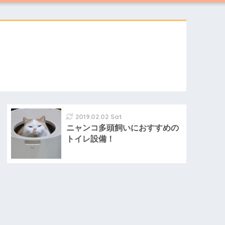
2019.02.02 Sat
ニャンコ多頭飼いにおすすめの
トイレ設備！