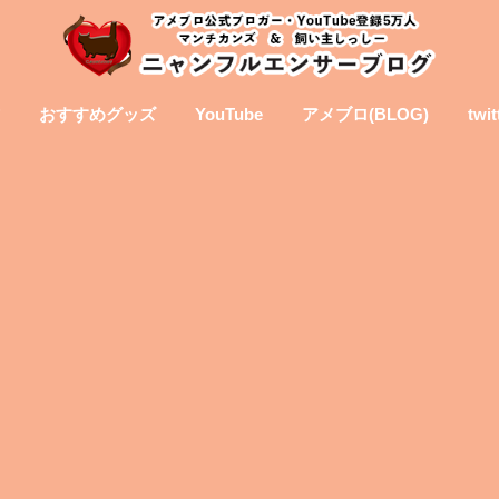
おすすめグッズ
YouTube
アメブロ(BLOG)
twit