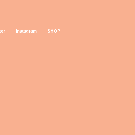
ter
Instagram
SHOP