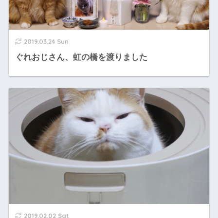
2019.03.24 Sun
ぐれおじさん、虹の橋を渡りました
2019.02.02 Sat