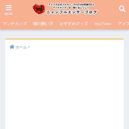
マンチカンズ
猫の飼い方
おすすめグッズ
YouTube
アメブ
ホーム