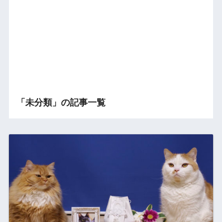
「未分類」の記事一覧