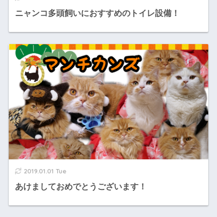
ニャンコ多頭飼いにおすすめのトイレ設備！
2019.01.01 Tue
あけましておめでとうございます！