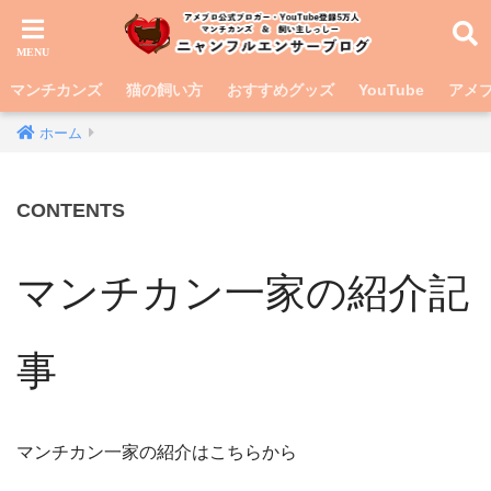
マンチカンズ
猫の飼い方
おすすめグッズ
YouTube
アメブ
ホーム
CONTENTS
マンチカン一家の紹介記
事
マンチカン一家の紹介はこちらから