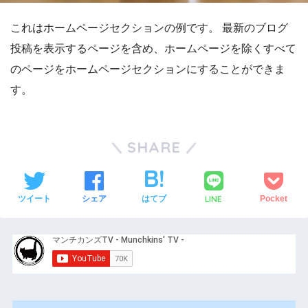
これはホームページセクションの例です。 最新のブログ
投稿を表示するページを含め、ホームページを除くすべて
のページをホームページセクションにすることができま
す。
SHARE
LINE
ツイート
シェア
はてブ
Pocket