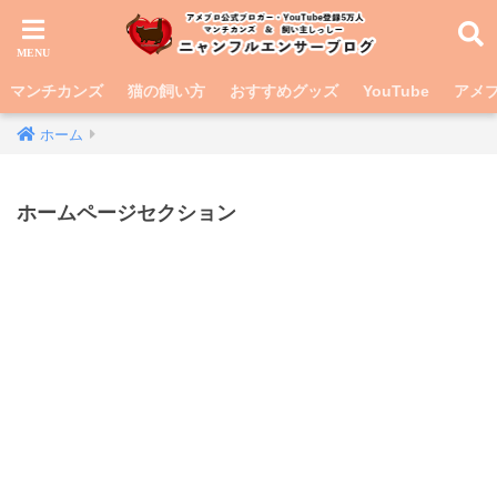
マンチカンズ
猫の飼い方
おすすめグッズ
YouTube
アメブ
ホーム
ホームページセクション